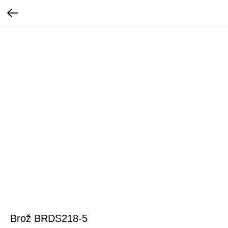
Brož BRDS218-5