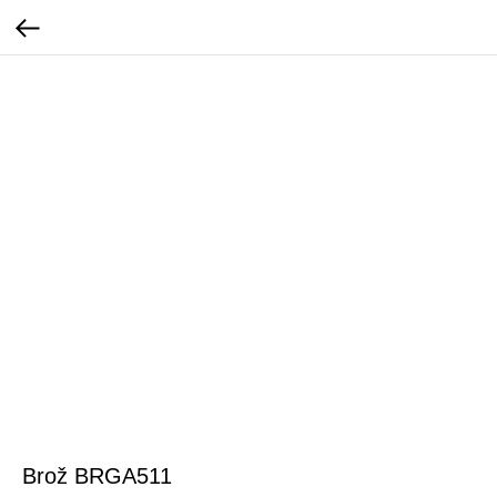
Brož BRGA511