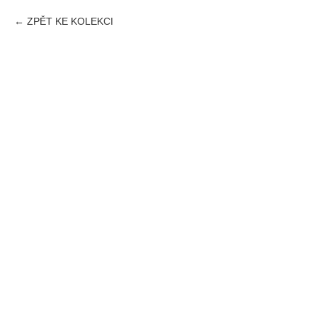
ZPĚT KE KOLEKCI