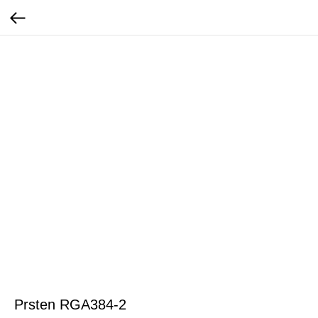
Prsten RGA384-2