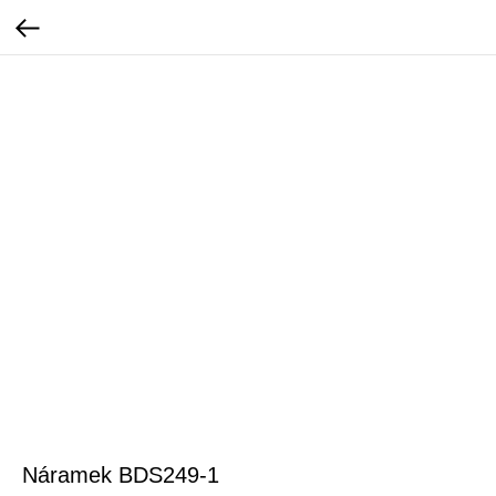
Náramek BDS249-1