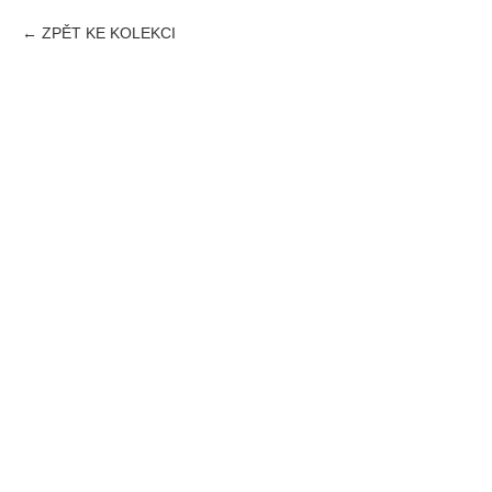
ZPĚT KE KOLEKCI