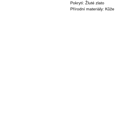
Pokrytí: Žluté zlato
Přírodní materiály: Kůže