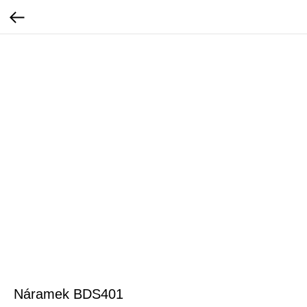
Náramek BDS401