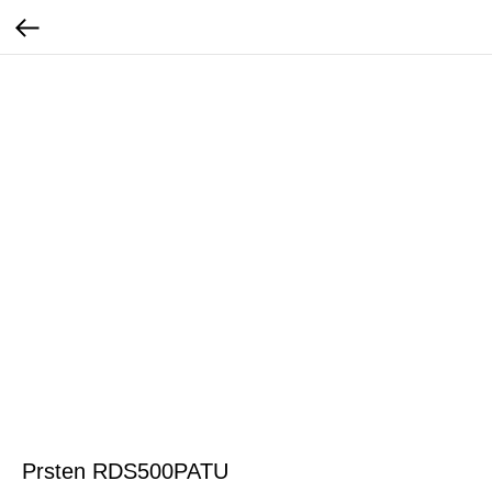
Prsten RDS500PATU