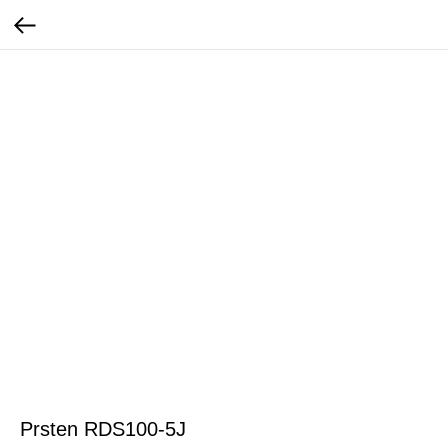
Prsten RDS100-5J