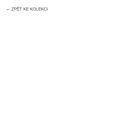
ZPĚT KE KOLEKCI