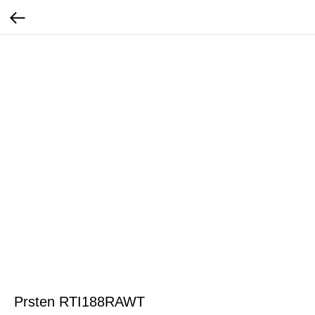
Prsten RTI188RAWT