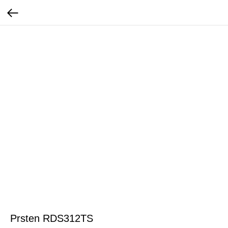
Prsten RDS312TS