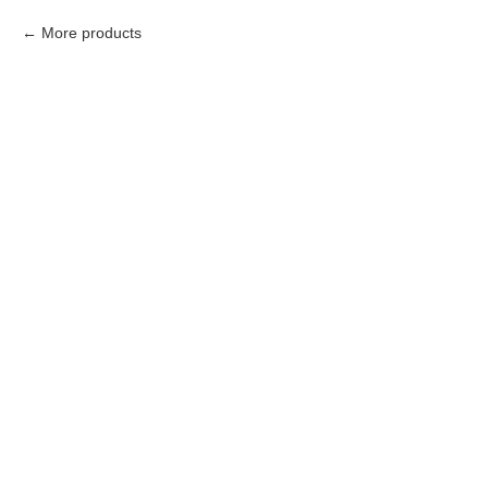
More products