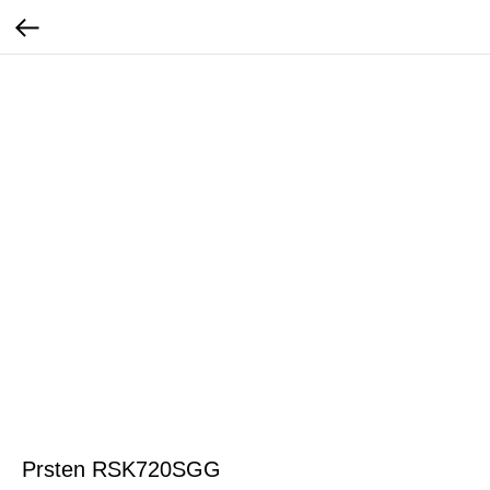
Prsten RSK720SGG