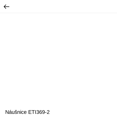
Náušnice ETI369-2