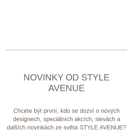
NOVINKY OD STYLE
AVENUE
Chcete být první, kdo se dozví o nových
designech, speciálních akcích, slevách a
dalších novinkách ze světa STYLE AVENUE?