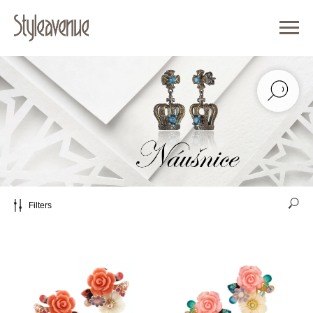
Filters