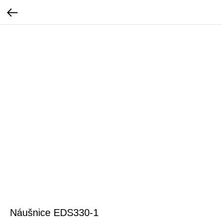
Náušnice EDS330-1