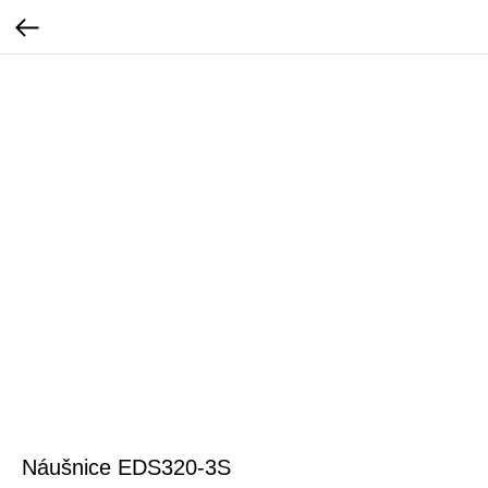
Náušnice EDS320-3S