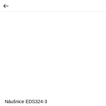
Náušnice EDS324-3