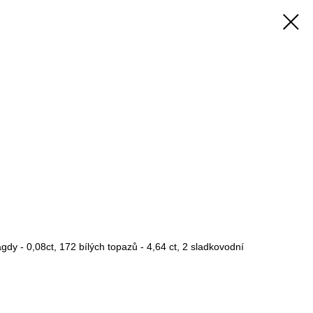
gdy - 0,08ct, 172 bílých topazů - 4,64 ct, 2 sladkovodní