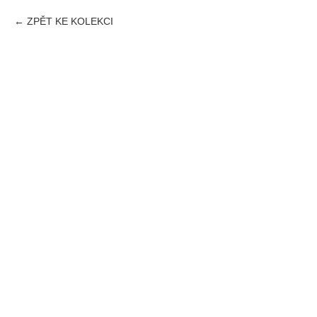
ZPĚT KE KOLEKCI