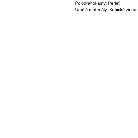
Polodrahokamy: Perleť
Umělé materiály: Kubické zirkon