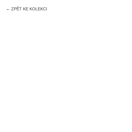
ZPĚT KE KOLEKCI