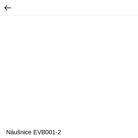
Náušnice EVB001-2