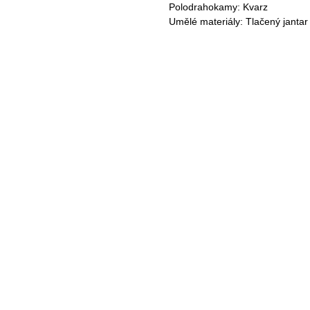
Polodrahokamy: Kvarz
Umělé materiály: Tlačený jantar