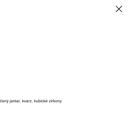
ačený jantar, kvarz, kubické zirkony