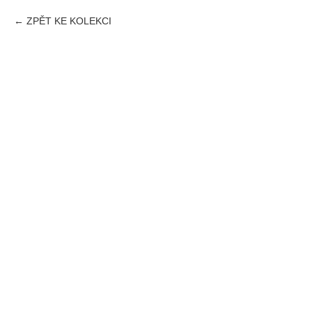
ZPĚT KE KOLEKCI