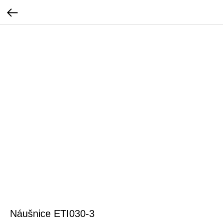
Náušnice ETI030-3