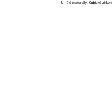
Umělé materiály: Kubické zirkon