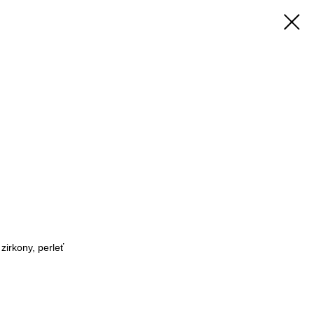
zirkony, perleť