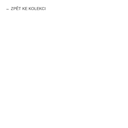
ZPĚT KE KOLEKCI