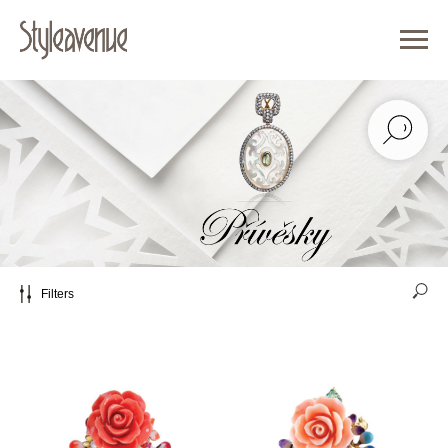
Filters