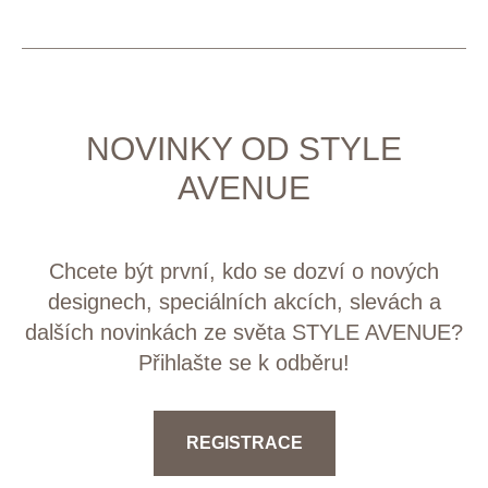
NOVINKY OD STYLE
AVENUE
Chcete být první, kdo se dozví o nových
designech, speciálních akcích, slevách a
dalších novinkách ze světa STYLE AVENUE?
Přihlašte se k odběru!
REGISTRACE