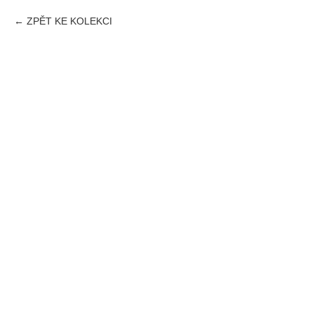
ZPĚT KE KOLEKCI